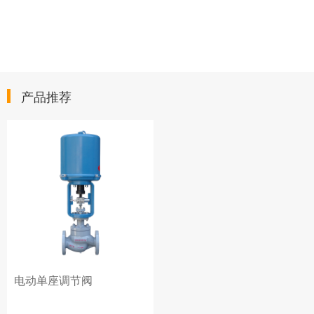
产品推荐
电动单座调节阀