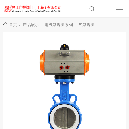
首页
产品展示
电气动蝶阀系列
气动蝶阀